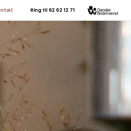
Ring til 62 62 12 71
ontakt