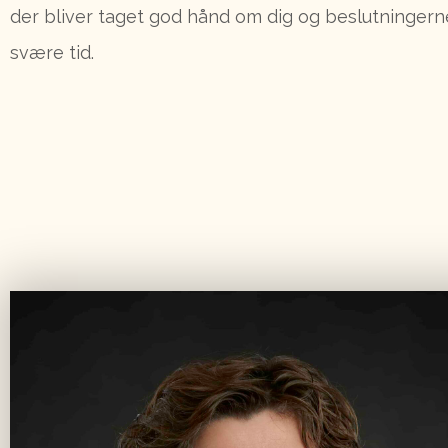
der bliver taget god hånd om dig og beslutningern
svære tid.