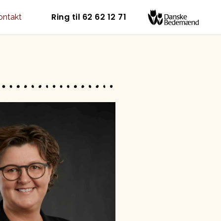
Ring til 62 62 12 71
ontakt