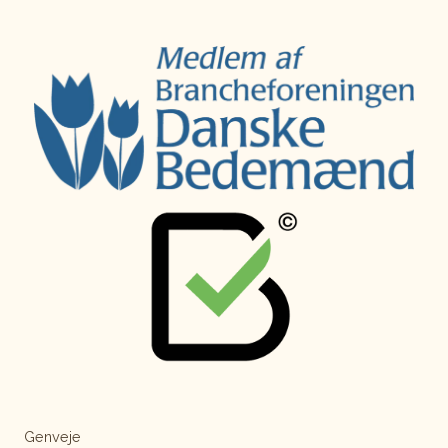
Genveje