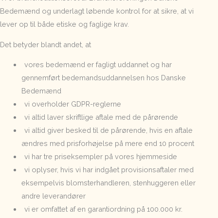
Bedemænd og underlagt løbende kontrol for at sikre, at vi
lever op til både etiske og faglige krav.
Det betyder blandt andet, at
vores bedemænd er fagligt uddannet og har
gennemført bedemandsuddannelsen hos Danske
Bedemænd
vi overholder GDPR-reglerne
vi altid laver skriftlige aftale med de pårørende
vi altid giver besked til de pårørende, hvis en aftale
ændres med prisforhøjelse på mere end 10 procent
vi har tre priseksempler på vores hjemmeside
vi oplyser, hvis vi har indgået provisionsaftaler med
eksempelvis blomsterhandleren, stenhuggeren eller
andre leverandører
vi er omfattet af en garantiordning på 100.000 kr.