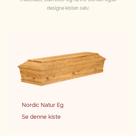
designe kisten selv.
Nordic Natur Eg
Se denne kiste