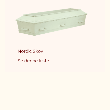
Nordic Skov
Se denne kiste