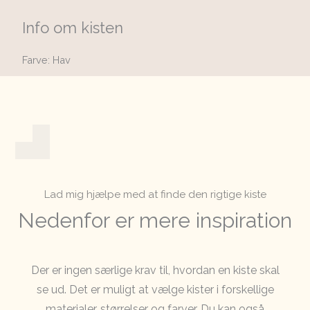
Info om kisten
Farve: Hav
Lad mig hjælpe med at finde den rigtige kiste
Nedenfor er mere inspiration
Der er ingen særlige krav til, hvordan en kiste skal
se ud. Det er muligt at vælge kister i forskellige
materialer, størrelser og farver. Du kan også