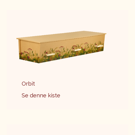
Orbit
Se denne kiste