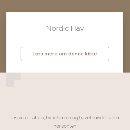
Nordic Hav
Læs mere om denne kiste
Inspireret af der, hvor himlen og havet mødes ude i
horisonten