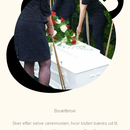
Bisættelse
Sker efter selve ceremonien, hvor kisten bæres ud til