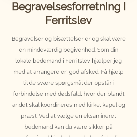
Begravelsesforretning i
Ferritslev
Begravelser og bisættelser er og skal være
en mindeværdig begivenhed. Som din
lokale bedemand i Ferritslev hjælper jeg
med at arrangere en god afsked. Få hjælp
til de svære spørgsmål der opstår i
forbindelse med dødsfald, hvor der blandt
andet skal koordineres med kirke, kapel og
præst. Ved at vælge en eksamineret
bedemand kan du være sikker på