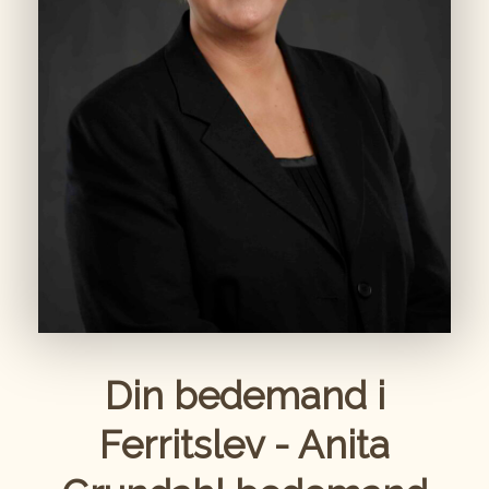
Din bedemand i
Ferritslev - Anita