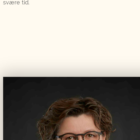
svære tid.