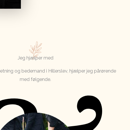
Jeg hjælper med
tning og bedemand i Hillerslev, hjælper jeg pårørende
med følgende.