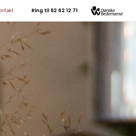
Ring til 62 62 12 71
ontakt