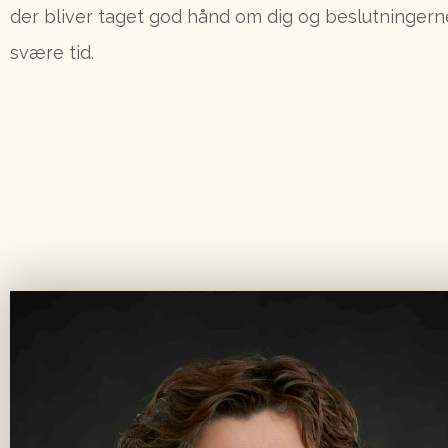
der bliver taget god hånd om dig og beslutningern
svære tid.