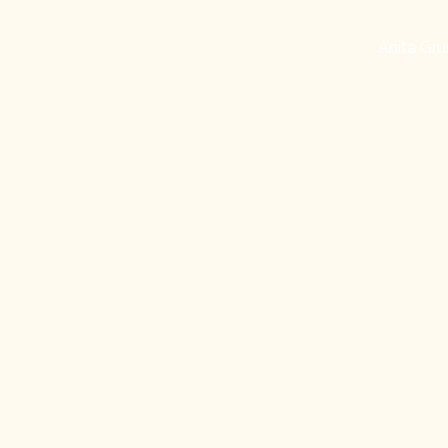
Anita Gru