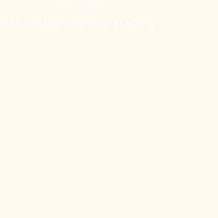
ndahl - tillid, tryghed og mange års erfaring