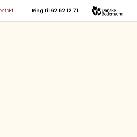
Ring til 62 62 12 71
ontakt