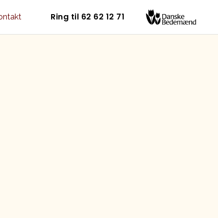
Ring til 62 62 12 71
ontakt