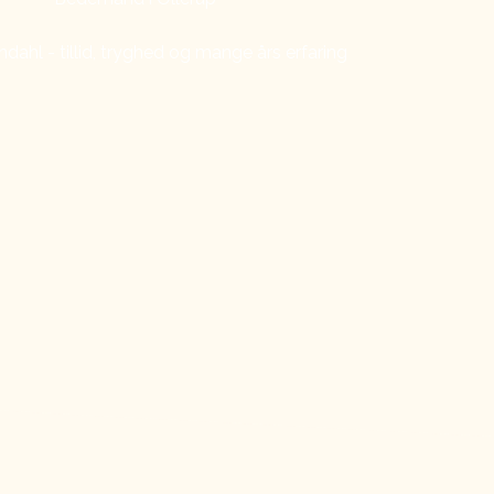
ndahl - tillid, tryghed og mange års erfaring