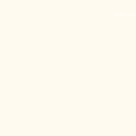
Anita Gru