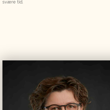
svære tid.