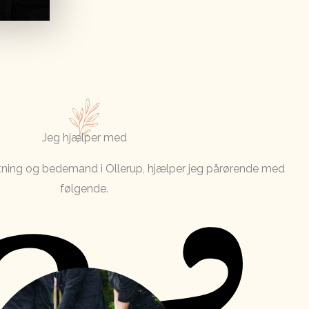
Jeg hjælper med
ning og bedemand i Ollerup, hjælper jeg pårørende med
følgende.